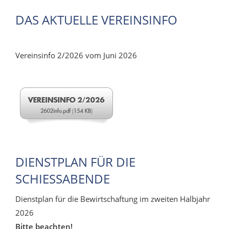
DAS AKTUELLE VEREINSINFO
Vereinsinfo 2/2026 vom Juni 2026
DIENSTPLAN FÜR DIE
SCHIESSABENDE
Dienstplan für die Bewirtschaftung im zweiten Halbjahr
2026
Bitte beachten!