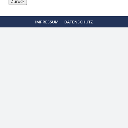
IMPRESSUM
DATENSCHUTZ