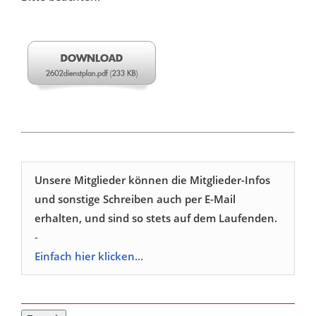
Unsere Mitglieder können die Mitglieder-Infos
und sonstige Schreiben auch per E-Mail
erhalten, und sind so stets auf dem Laufenden.
-
Einfach hier klicken...