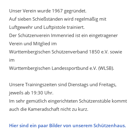
Unser Verein wurde 1967 gegründet.
Auf sieben Schießständen wird regelmäßig mit
Luftgewehr und Luftpistole trainiert.
Der Schützenverein Immenried ist ein eingetragener
Verein und Mitglied im
Württembergischen Schützenverband 1850 e.V. sowie
im
Württembergischen Landessportbund e.V. (WLSB).
Unsere Trainingszeiten sind Dienstags und Freitags,
jeweils ab 19:30 Uhr.
Im sehr gemütlich eingerichteten Schützenstüble kommt
auch die Kameradschaft nicht zu kurz.
Hier sind ein paar Bilder von unserem Schützenhaus.