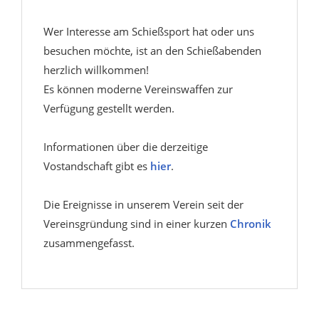
Wer Interesse am Schießsport hat oder uns
besuchen möchte, ist an den Schießabenden
herzlich willkommen!
Es können moderne Vereinswaffen zur
Verfügung gestellt werden.
Informationen über die derzeitige
Vostandschaft gibt es
hier
.
Die Ereignisse in unserem Verein seit der
Vereinsgründung sind in einer kurzen
Chronik
zusammengefasst.