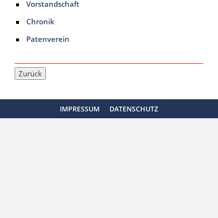
Vorstandschaft
Chronik
Patenverein
IMPRESSUM
DATENSCHUTZ