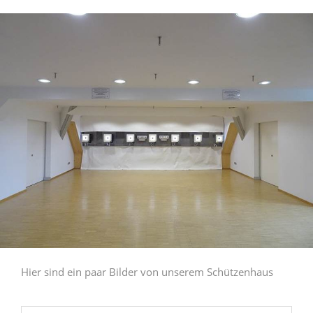
Hier sind ein paar Bilder von unserem Schützenhaus