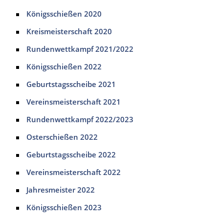
Königsschießen 2020
Kreismeisterschaft 2020
Rundenwettkampf 2021/2022
Königsschießen 2022
Geburtstagsscheibe 2021
Vereinsmeisterschaft 2021
Rundenwettkampf 2022/2023
Osterschießen 2022
Geburtstagsscheibe 2022
Vereinsmeisterschaft 2022
Jahresmeister 2022
Königsschießen 2023