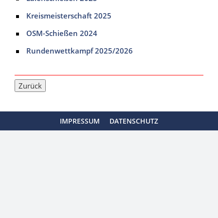
Kreismeisterschaft 2025
OSM-Schießen 2024
Rundenwettkampf 2025/2026
IMPRESSUM
DATENSCHUTZ