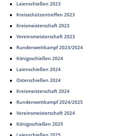
Laienschießen 2023
Kreisschützentreffen 2023
Kreismeisterschaft 2023
Vereinsmeisterschaft 2023
Rundenwettkampf 2023/2024
Königsschießen 2024
Laienschießen 2024
Osterschießen 2024
Kreismeisterschaft 2024
Rundenwettkampf 2024/2025
Vereinsmeisterschaft 2024
Königsschießen 2025
Laienschießen 2025