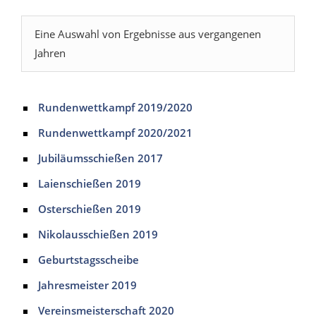
Eine Auswahl von Ergebnisse aus vergangenen
Jahren
Rundenwettkampf 2019/2020
Rundenwettkampf 2020/2021
Jubiläumsschießen 2017
Laienschießen 2019
Osterschießen 2019
Nikolausschießen 2019
Geburtstagsscheibe
Jahresmeister 2019
Vereinsmeisterschaft 2020