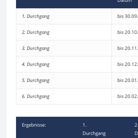
Datum
1. Durchgang
bis 30.09
2. Durchgang
bis 20.10
3. Durchgang
bis 20.11
4. Durchgang
bis 20.12
5. Durchgang
bis 20.01
6. Durchgang
bis 20.02
Ergebnisse:
1.
2
Durchgang
D