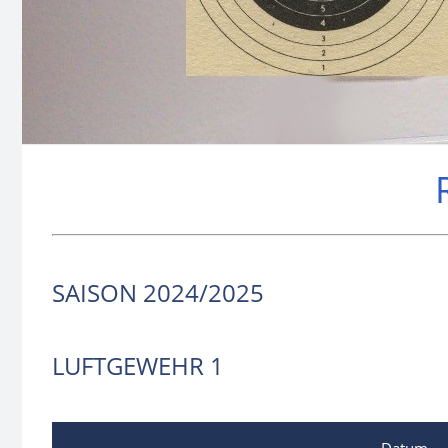
SAISON 2024/2025
LUFTGEWEHR 1