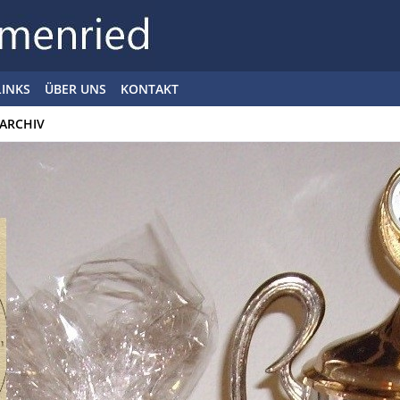
LINKS
ÜBER UNS
KONTAKT
ARCHIV