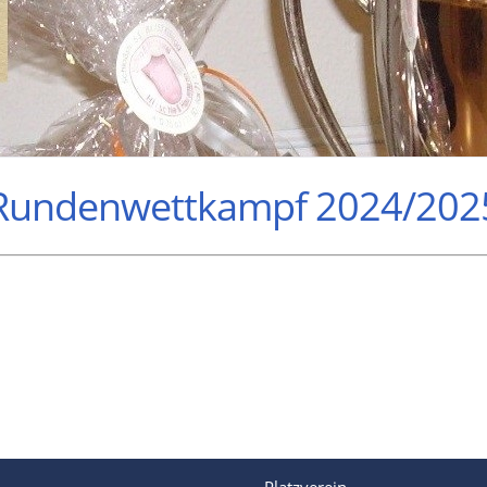
Rundenwettkampf 2024/202