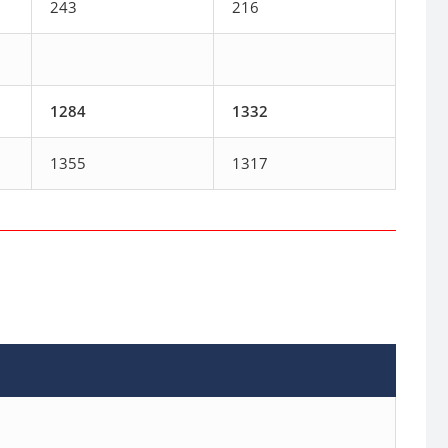
243
216
1284
1332
1355
1317