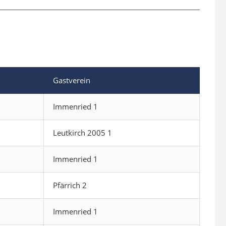
Gastverein
Immenried 1
Leutkirch 2005 1
Immenried 1
Pfärrich 2
Immenried 1