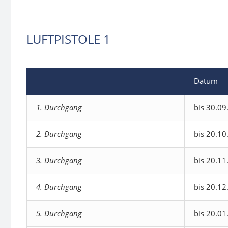
LUFTPISTOLE 1
Datum
1. Durchgang
bis 30.09
2. Durchgang
bis 20.10
3. Durchgang
bis 20.11
4. Durchgang
bis 20.12
5. Durchgang
bis 20.01