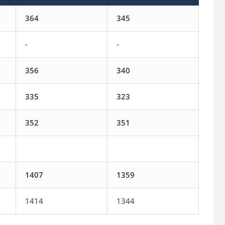
364
345
-
-
356
340
335
323
352
351
1407
1359
1414
1344