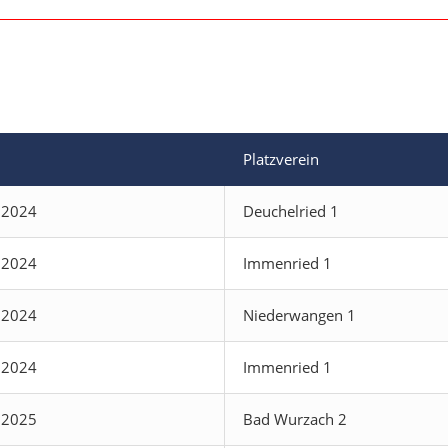
Platzverein
.2024
Deuchelried 1
.2024
Immenried 1
.2024
Niederwangen 1
.2024
Immenried 1
.2025
Bad Wurzach 2