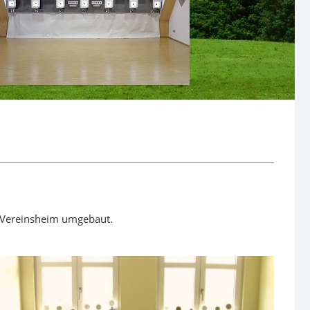
n Vereinsheim umgebaut.