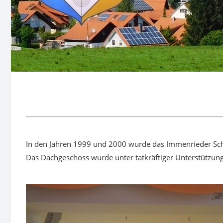
In den Jahren 1999 und 2000 wurde das Immenrieder Sc
Das Dachgeschoss wurde unter tatkräftiger Unterstützu