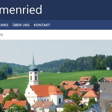
LINKS
ÜBER UNS
KONTAKT
EN