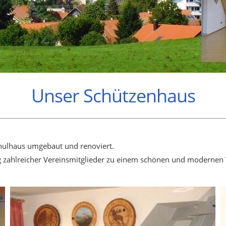
Unser Schützenhaus
hulhaus umgebaut und renoviert.
ng zahlreicher Vereinsmitglieder zu einem schönen und moderne