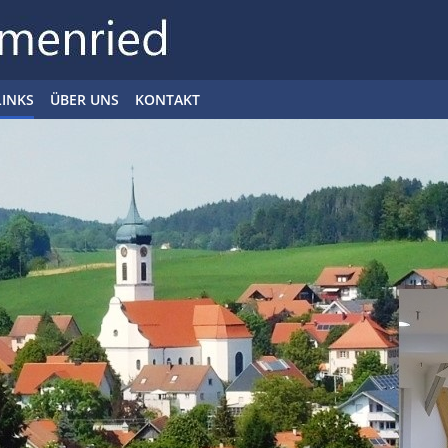
LINKS
ÜBER UNS
KONTAKT