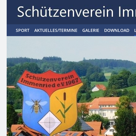
SPORT
AKTUELLES/TERMINE
GALERIE
DOWNLOAD