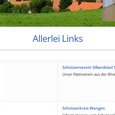
Allerlei Links
Schützenverein Silberdistel
Unser Patenverein aus der Rhö
Schützenkreis Wangen