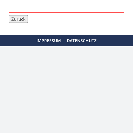
IMPRESSUM
DATENSCHUTZ