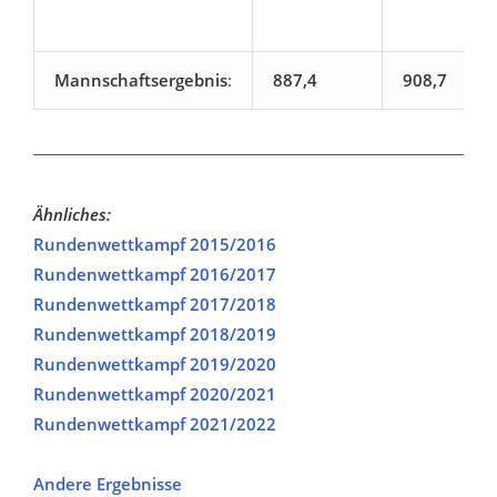
Mannschaftsergebnis
:
887,4
908,7
Ähnliches:
Rundenwettkampf 2015/2016
Rundenwettkampf 2016/2017
Rundenwettkampf 2017/2018
Rundenwettkampf 2018/2019
Rundenwettkampf 2019/2020
Rundenwettkampf 2020/2021
Rundenwettkampf 2021/2022
Andere Ergebnisse